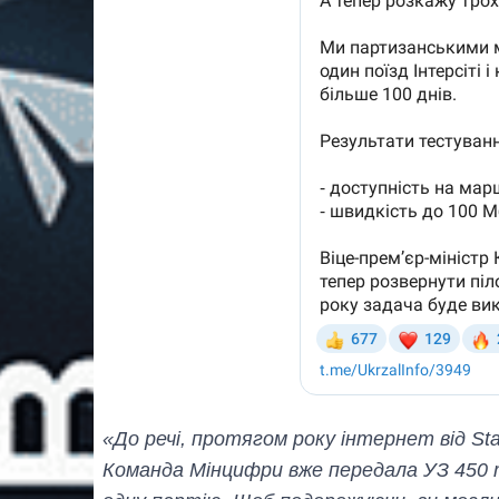
«До речі, протягом року інтернет від Star
Команда Мінцифри вже передала УЗ 450 