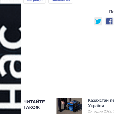
По
Казахстан п
ЧИТАЙТЕ
України
ТАКОЖ
25 грудня 2022, 