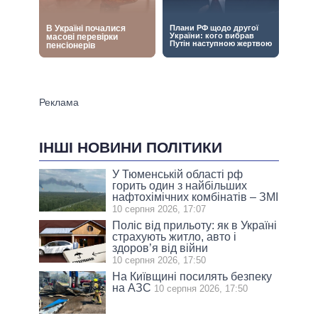
ІНШІ НОВИНИ ПОЛІТИКИ
У Тюменській області рф
горить один з найбільших
нафтохімічних комбінатів – ЗМІ
10 серпня 2026, 17:07
Поліс від прильоту: як в Україні
страхують житло, авто і
здоров’я від війни
10 серпня 2026, 17:50
На Київщині посилять безпеку
на АЗС
10 серпня 2026, 17:50