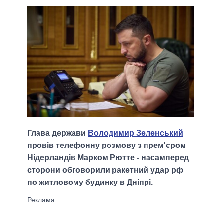
Глава держави
Володимир Зеленський
провів телефонну розмову з прем'єром
Нідерландів Марком Рютте - насамперед
сторони обговорили ракетний удар рф
по житловому будинку в Дніпрі.