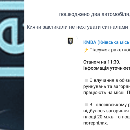
пошкоджено два автомобіля,
Кияни закликали не нехтувати сигналами п