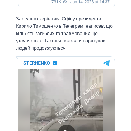
Заступник керівника Офісу президента
Кирило Тимошенко в Телеграмі написав, що
кількість загиблих та травмованих ще
уточняється. Гасіння пожежі й порятунок
людей продовжуються.