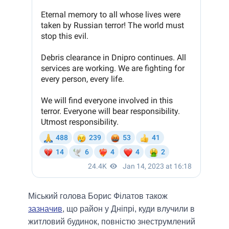
Міський голова Борис Філатов також
зазначив
, що район у Дніпрі, куди влучили в
житловий будинок, повністю знеструмлений