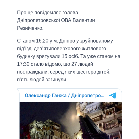
Про це повідомляє голова
Дніпропетровської ОВА Валентин
Резніченко.
Станом 16:20 у м. Дніпро у зруйнованому
під’їзді дев’ятиповерхового житлового
будинку врятували 15 осіб. Та уже станом на
17:30 стало відомо, що 27 людей
постраждали, серед яких шестеро дітей,
п'ять людей загинули.