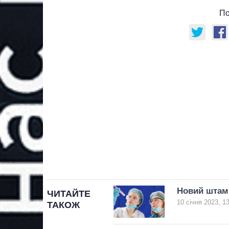
По
Новий штам 
ЧИТАЙТЕ
10 січня 2023, 1
ТАКОЖ