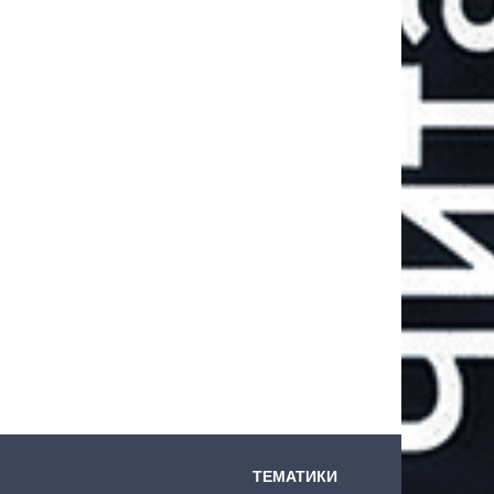
ТЕМАТИКИ