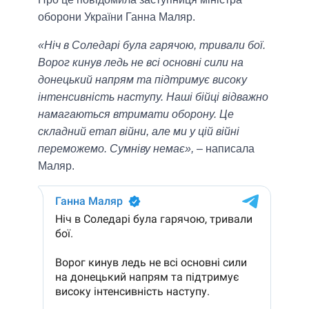
оборони України Ганна Маляр.
«Ніч в Соледарі була гарячою, тривали бої.
Ворог кинув ледь не всі основні сили на
донецький напрям та підтримує високу
інтенсивність наступу. Наші бійці відважно
намагаються втримати оборону. Це
складний етап війни, але ми у цій війні
переможемо. Сумніву немає»,
– написала
Маляр.