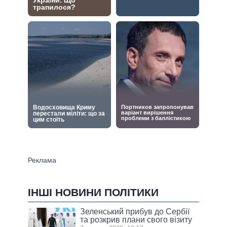
ІНШІ НОВИНИ ПОЛІТИКИ
Зеленський прибув до Сербії
та розкрив плани свого візиту