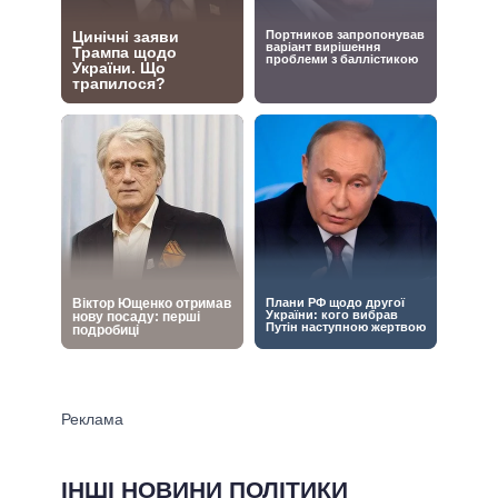
ІНШІ НОВИНИ ПОЛІТИКИ