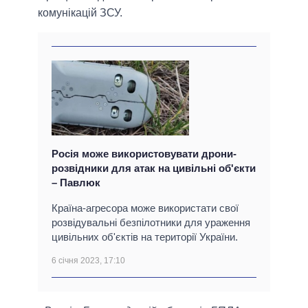
комунікацій ЗСУ.
Росія може використовувати дрони-
розвідники для атак на цивільні об'єкти
– Павлюк
Країна-агресора може використати свої
розвідувальні безпілотники для ураження
цивільних об'єктів на території України.
6 січня 2023, 17:10