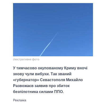
ілюстративне фото
У тимчасово окупованому Криму вночі
знову чули вибухи. Так званий
«губернатор» Севастополя Михайло
Развожаєв заявив про збиток
безпілотника силами ППО.