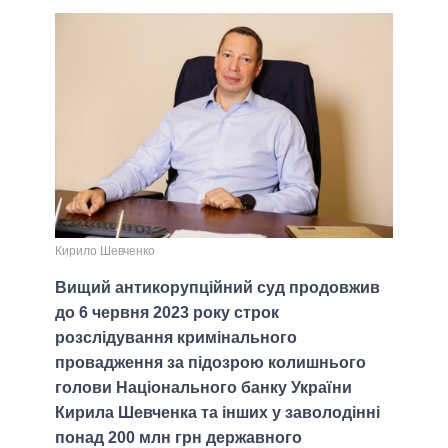
Кирило Шевченко
Вищий антикорупційний суд продовжив
до 6 червня 2023 року строк
розслідування кримінального
провадження за підозрою колишнього
голови Національного банку України
Кирила Шевченка та інших у заволодінні
понад 200 млн грн державного