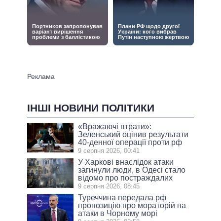
ІНШІ НОВИНИ ПОЛІТИКИ
«Вражаючі втрати»:
Зеленський оцінив результати
40-денної операції проти рф
9 серпня 2026, 00:41
У Харкові внаслідок атаки
загинули люди, в Одесі стало
відомо про постраждалих
9 серпня 2026, 08:45
Туреччина передала рф
пропозицію про мораторій на
атаки в Чорному морі