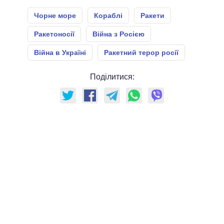
Чорне море
Кораблі
Ракети
Ракетоносії
Війна з Росією
Війна в Україні
Ракетний терор росії
Поділитися: