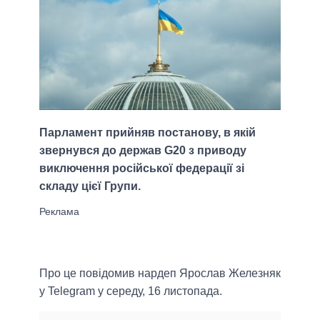
Парламент прийняв постанову, в якій
звернувся до держав G20 з приводу
виключення російської федерації зі
складу цієї Групи.
Про це повідомив нардеп Ярослав Железняк
у Telegram у середу, 16 листопада.