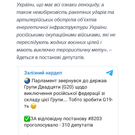
України, що має всі ознаки геноциду, а
також невибірковість ракетних ударів та
артилерійських обстрілів об’єктів
енергетичної інфраструктури України
російськими окупаційними військами, які не
переслідують жодних воєнних цілей і
мають виключно терористичну мету»
, –
йдеться в постанові депутатів.