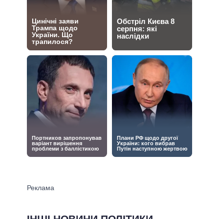
ІНШІ НОВИНИ ПОЛІТИКИ