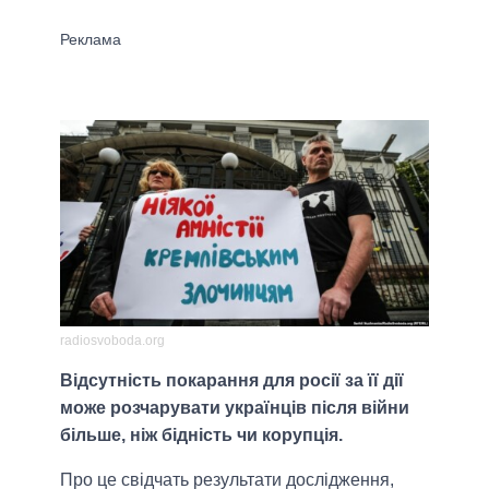
radiosvoboda.org
Відсутність покарання для росії за її дії
може розчарувати українців після війни
більше, ніж бідність чи корупція.
Про це свідчать результати дослідження,