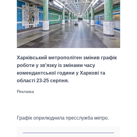
Харківський метрополітен змінив графік
роботи у зв'язку із змінами часу
комендантської години у Харкові та
області 23-25 ​​серпня.
Графік оприлюднила пресслужба метро.