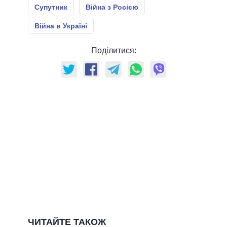
Супутник
Війна з Росією
Війна в Україні
Поділитися:
ЧИТАЙТЕ ТАКОЖ