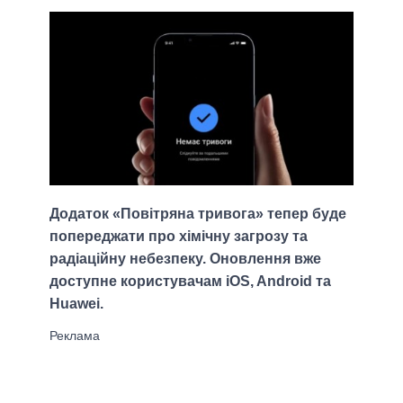
Додаток «Повітряна тривога» тепер буде
попереджати про хімічну загрозу та
радіаційну небезпеку. Оновлення вже
доступне користувачам iOS, Android та
Huawei.