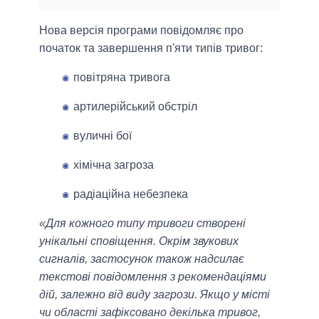
Нова версія програми повідомляє про
початок та завершення п'яти типів тривог:
повітряна тривога
артилерійський обстріл
вуличні бої
хімічна загроза
радіаційна небезпека
«Для кожного типу тривоги створені
унікальні сповіщення. Окрім звукових
сигналів, застосунок також надсилає
текстові повідомлення з рекомендаціями
дій, залежно від виду загрози. Якщо у місті
чи області зафіксовано декілька тривог,