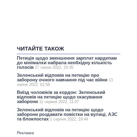
ЧИТАЙТЕ ТАКОЖ
Петиція щодо зменшення зарплат нардепам
до мінімалки набрала необхідну кількість
голосів
27 липня 2022, 20:35
Зеленський відповів на петицію про
заборону очного навчання під час війни
13
липня 2022, 01:58
Виїзд чоловіків за кордон: Зеленський
відповів на петицію щодо скасування
заборони
11 червня 2022, 11:07
Зеленський відповів на петицію щодо
заборони роздавати повістки на вулиці, АЗС
та блокпостах
1 серпня 2022, 19:44