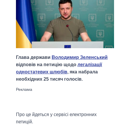
Глава держави
Володимир Зеленський
відповів на петицію щодо
легалізації
одностатевих шлюбів
, яка набрала
необхідних 25 тисяч голосів.
Про це йдеться у сервісі електронних
петицій.