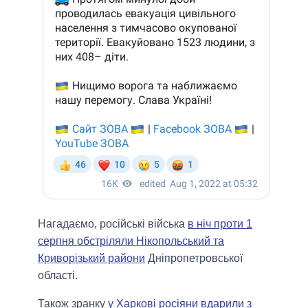
Нагадаємо, російські війська
в ніч проти 1
серпня обстріляли Нікопольський та
Криворізький райони
Дніпропетровської
області.
Також зранку
у Харкові росіяни вдарили з