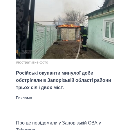
ілюстративне фото
Російські окупанти минулої доби
обстріляли в Запорізькій області райони
трьох сіл і двох міст.
Про це повідомили у Запорізькій ОВА у