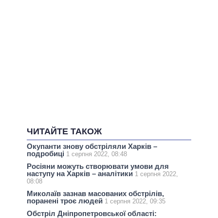
ЧИТАЙТЕ ТАКОЖ
Окупанти знову обстріляли Харків –
подробиці
1 серпня 2022, 08:48
Росіяни можуть створювати умови для
наступу на Харків – аналітики
1 серпня 2022,
08:08
Миколаїв зазнав масованих обстрілів,
поранені троє людей
1 серпня 2022, 09:35
Обстріл Дніпропетровської області: