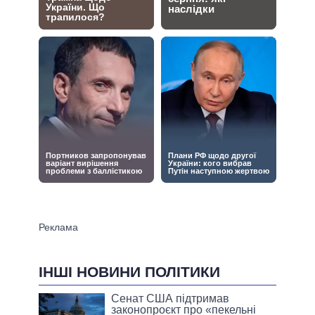
ІНШІ НОВИНИ ПОЛІТИКИ
Сенат США підтримав
законопроєкт про «пекельні