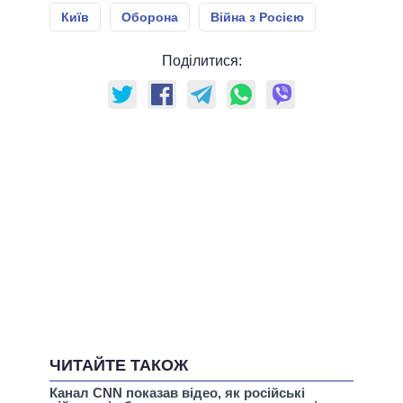
Київ
Оборона
Війна з Росією
Поділитися:
ЧИТАЙТЕ ТАКОЖ
Канал CNN показав відео, як російські