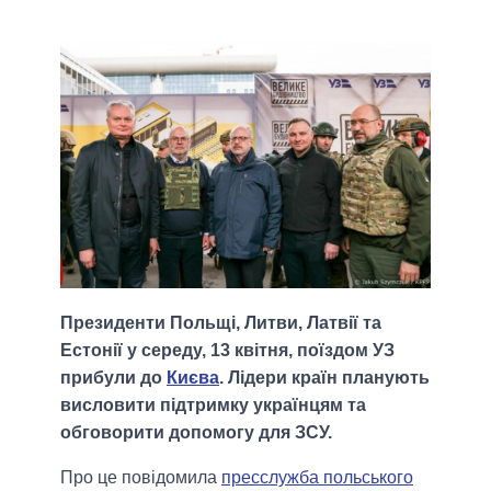
Президенти Польщі, Литви, Латвії та
Естонії у середу, 13 квітня, поїздом УЗ
прибули до
Києва
. Лідери країн планують
висловити підтримку українцям та
обговорити допомогу для ЗСУ.
Про це повідомила
пресслужба польського