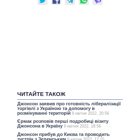
ЧИТАЙТЕ ТАКОЖ
Джонсон заявив про готовність лібералізації
торгівлі з Україною та допомогу в
розмінуванні територій
9 квітня 2022, 20:56
Єрмак розповів перші подробиці візиту
Джонсона в Україну
9 квітня 2022, 18:56
Джонсон прибув до Києва та проводить
зустріч з Зеленським
9 квітня 2022, 17:15