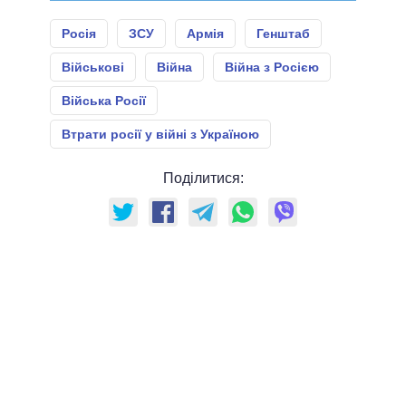
Росія
ЗСУ
Армія
Генштаб
Військові
Війна
Війна з Росією
Війська Росії
Втрати росії у війні з Україною
Поділитися: