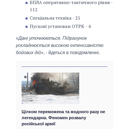
БПЛА оперативно-тактичного рівня -
112
Спеціальна техніка - 25
Пускові установки ОТРК - 4
«Дані уточнюються. Підрахунок
ускладнюється високою інтенсивністю
бойових дій»
, - йдеться в повідомленні.
Цілком переможена та жодного разу не
легендарна. Феномен розвалу
російської армії