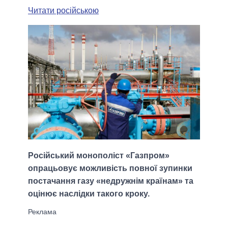
Читати російською
Російський монополіст «Газпром»
опрацьовує можливість повної зупинки
постачання газу «недружнім країнам» та
оцінює наслідки такого кроку.