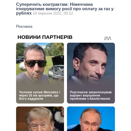
Суперечить контрактам: Німеччина
ігноруватиме вимогу росії про оплату за газ у
рублях
24 березня 2022, 00:52