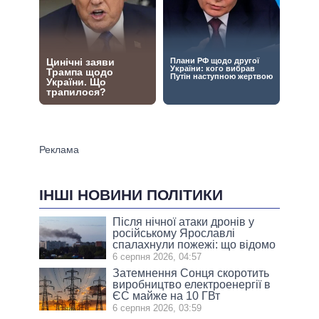
ІНШІ НОВИНИ ПОЛІТИКИ
Після нічної атаки дронів у
російському Ярославлі
спалахнули пожежі: що відомо
6 серпня 2026, 04:57
Затемнення Сонця скоротить
виробництво електроенергії в
ЄС майже на 10 ГВт
6 серпня 2026, 03:59