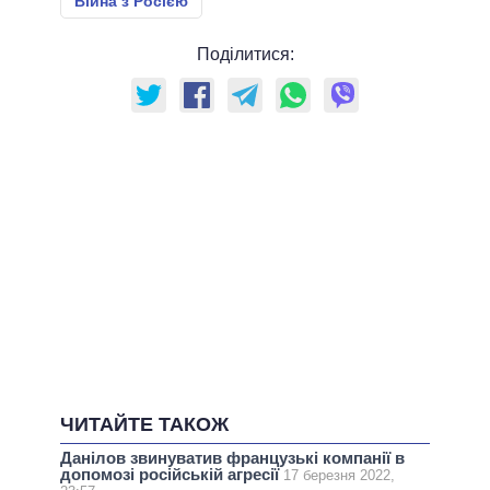
Війна з Росією
Поділитися:
ЧИТАЙТЕ ТАКОЖ
Данілов звинуватив французькі компанії в
допомозі російській агресії
17 березня 2022,