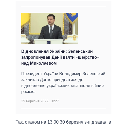
Відновлення України: Зеленський
запропонував Данії взяти «шефство»
над Миколаєвом
Президент України Володимир Зеленський
закликав Данію приєднатися до
відновлення українських міст після війни з
росією.
29 березня 2022, 18:27
Так, станом на 13:00 30 березня з-під завалів