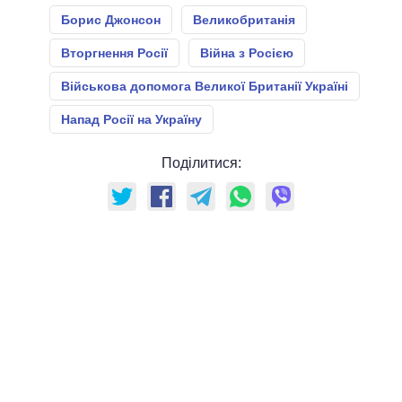
Борис Джонсон
Великобританія
Вторгнення Росії
Війна з Росією
Військова допомога Великої Британії Україні
Напад Росії на Україну
Поділитися: