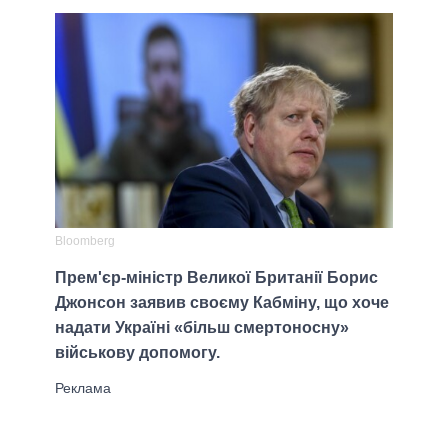
Bloomberg
Прем'єр-міністр Великої Британії Борис
Джонсон заявив своєму Кабміну, що хоче
надати Україні «більш смертоносну»
військову допомогу.