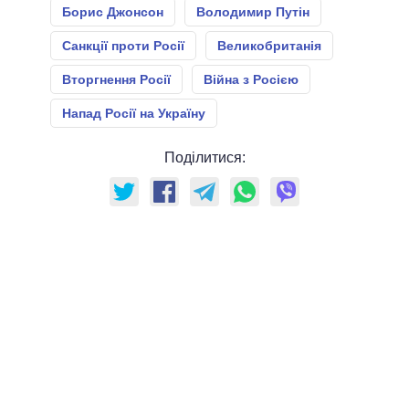
Борис Джонсон
Володимир Путін
Санкції проти Росії
Великобританія
Вторгнення Росії
Війна з Росією
Напад Росії на Україну
Поділитися: