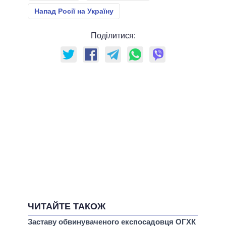
Напад Росії на Україну
Поділитися:
ЧИТАЙТЕ ТАКОЖ
Заставу обвинуваченого експосадовця ОГХК