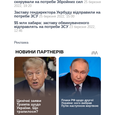
скерували на потреби Збройних сил
25 березня
2022, 19:20
Заставу гендиректора Укрбуду відправили на
потреби ЗСУ
25 березня 2022, 15:00
$5 млн хабара: заставу обвинуваченого
відправлять на потреби ЗСУ
23 березня 2022,
12:46