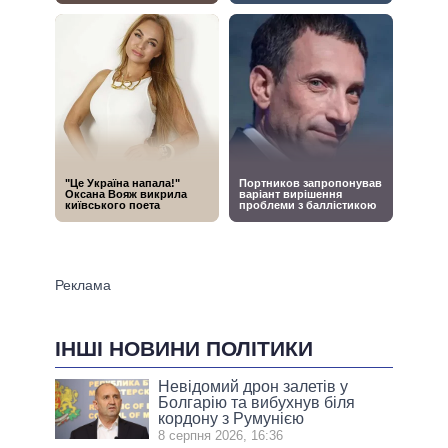
ІНШІ НОВИНИ ПОЛІТИКИ
Невідомий дрон залетів у
Болгарію та вибухнув біля
кордону з Румунією
8 серпня 2026, 16:36