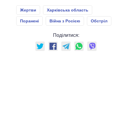
Жертви
Харківська область
Поранені
Війна з Росією
Обстріл
Поділитися: