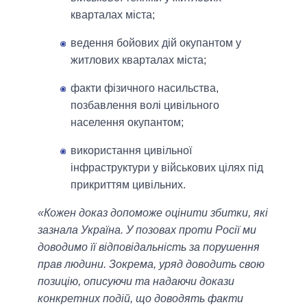
кварталах міста;
ведення бойових дій окупантом у
житлових кварталах міста;
факти фізичного насильства,
позбавлення волі цивільного
населення окупантом;
використання цивільної
інфраструктури у військових цілях під
прикриттям цивільних.
«Кожен доказ допоможе оцінити збитки, які
зазнала Україна. У позовах проти Росії ми
доводимо її відповідальність за порушення
прав людини. Зокрема, уряд доводить свою
позицію, описуючи та надаючи докази
конкретних подій, що доводять факти