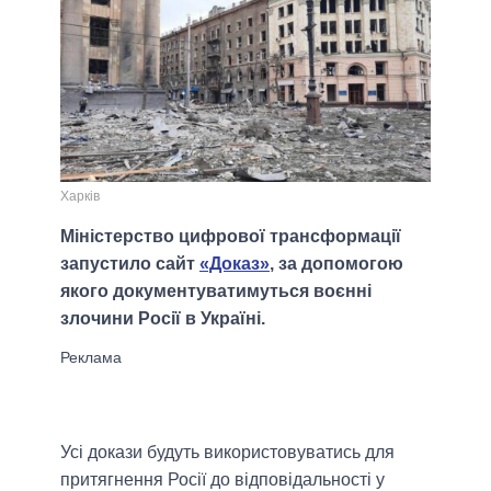
Харків
Міністерство цифрової трансформації
запустило сайт
«Доказ»
, за допомогою
якого документуватимуться воєнні
злочини Росії в Україні.
Усі докази будуть використовуватись для
притягнення Росії до відповідальності у