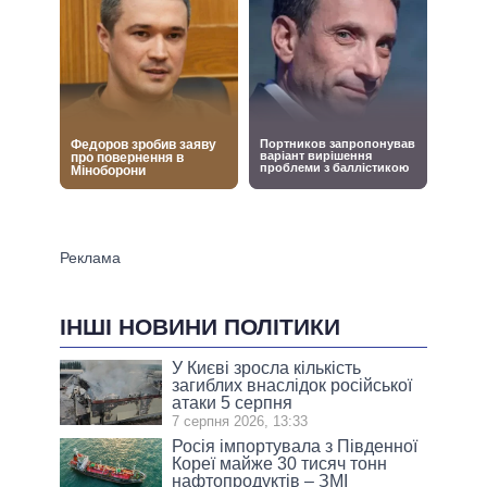
ІНШІ НОВИНИ ПОЛІТИКИ
У Києві зросла кількість
загиблих внаслідок російської
атаки 5 серпня
7 серпня 2026, 13:33
Росія імпортувала з Південної
Кореї майже 30 тисяч тонн
нафтопродуктів – ЗМІ