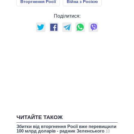
Вторгнення Росії
Війна з Росією
Поділитися:
ЧИТАЙТЕ ТАКОЖ
Збитки від вторгнення Росії вже перевищили
100 млрд доларів - радник Зеленського
10