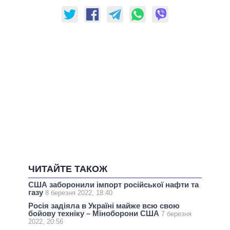
ЧИТАЙТЕ ТАКОЖ
США заборонили імпорт російської нафти та
газу
8 березня 2022, 18:40
Росія задіяла в Україні майже всю свою
бойову техніку – Міноборони США
7 березня
2022, 20:56