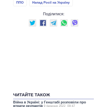
ППО
Напад Росії на Україну
Поділитися:
ЧИТАЙТЕ ТАКОЖ
Війна в Україні: у Генштабі розповіли про
втрати окупантів
9 березня 2022, 09:47