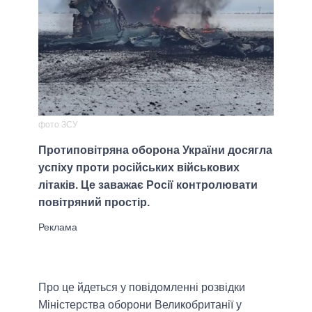
фото ЗСУ
Протиповітряна оборона України досягла
успіху проти російських військових
літаків. Це заважає Росії контролювати
повітряний простір.
Про це йдеться у повідомленні розвідки
Міністерства оборони Великобританії у