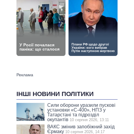
ІНШІ НОВИНИ ПОЛІТИКИ
Сили оборони уразили пускові
установки «С-400», НПЗ у
Татарстані та підрозділ
окупантів
10 серпня 2026, 13:11
ВАКС змінив запобіжний захід
Єрмаку
10 серпня 2026, 14:17