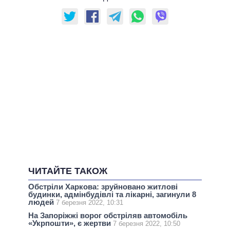
ЧИТАЙТЕ ТАКОЖ
Обстріли Харкова: зруйновано житлові
будинки, адмінбудівлі та лікарні, загинули 8
людей
7 березня 2022, 10:31
На Запоріжжі ворог обстріляв автомобіль
«Укрпошти», є жертви
7 березня 2022, 10:50