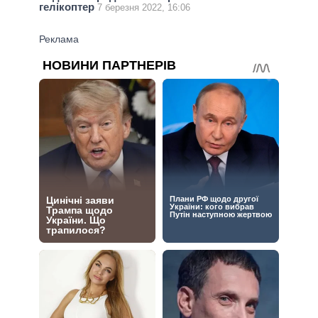
гелікоптер
7 березня 2022, 16:06