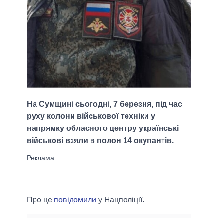
На Сумщині сьогодні, 7 березня, під час
руху колони військової техніки у
напрямку обласного центру українські
військові взяли в полон 14 окупантів.
Про це
повідомили
у Нацполіції.