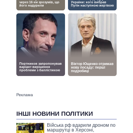
ІНШІ НОВИНИ ПОЛІТИКИ
Війська рф вдарили дроном по
маршрутці в Херсоні,