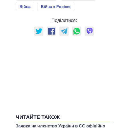
Війна
Війна з Росією
Поділитися:
ЧИТАЙТЕ ТАКОЖ
Заявка на членство України в ЄС офіційно