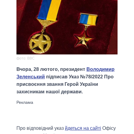
фото: BBC
Вчора, 28 лютого, президент
Володимир
Зеленський
підписав Указ №78/2022 Про
присвоєння звання Герой України
захисникам нашої держави.
Про відповідний указ
йдеться на сайті
Офісу