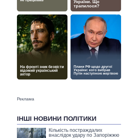
ІНШІ НОВИНИ ПОЛІТИКИ
Кількість постраждалих
внаслідок удару по Запоріжжю