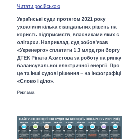
Читати російською
Українські суди протягом 2021 року
ухвалили кілька скандальних рішень на
користь підприємств, власниками яких є
олігархи. Наприклад, суд зобов'язав
«Укренерго» сплатити 1,3 млрд грн боргу
ДТЕК Ріната Ахметова за роботу на ринку
балансувальної електричної енергії. Про
це та інші судові рішення – на інфографіці
«Слово і діло»
.