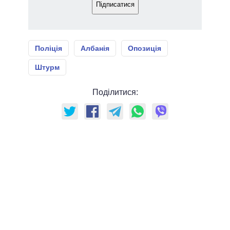
Підписатися
Поліція
Албанія
Опозиція
Штурм
Поділитися: