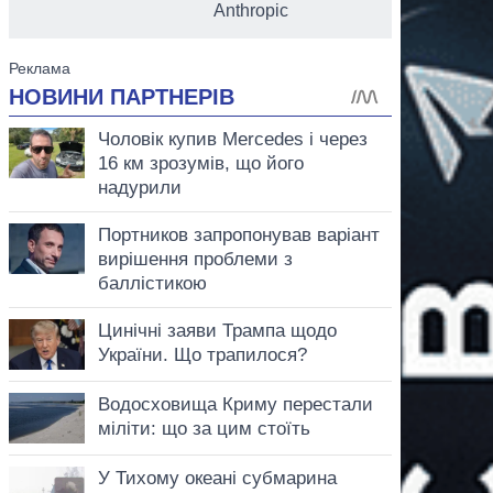
Anthropic