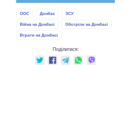
ООС
Донбас
ЗСУ
Війна на Донбасі
Обстріли на Донбасі
Втрати на Донбасі
Поділитися: