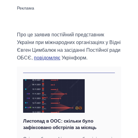
Про це заявив постійний представник
України при міжнародних організаціях у Відні
Євген Цимбалюк на засіданні Постійної ради
ОБСЄ,
повідомляє
Укрінформ.
Листопад в ООС: скільки було
зафіксовано обстрілів за місяць