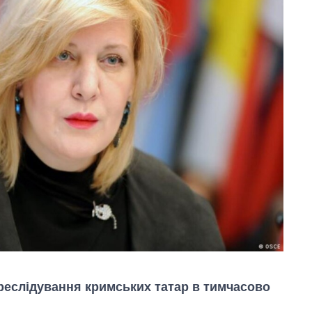
реслідування кримських татар в тимчасово