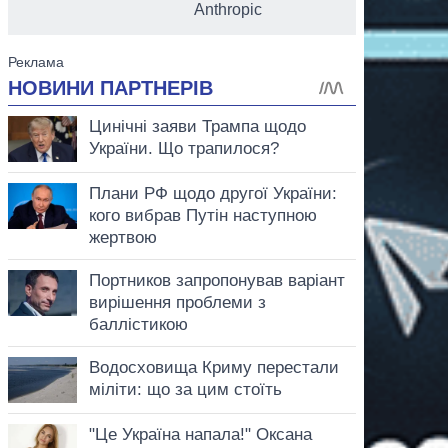
Anthropic