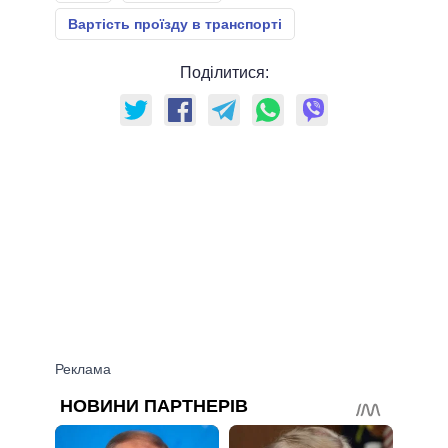
Вартість проїзду в транспорті
Поділитися: