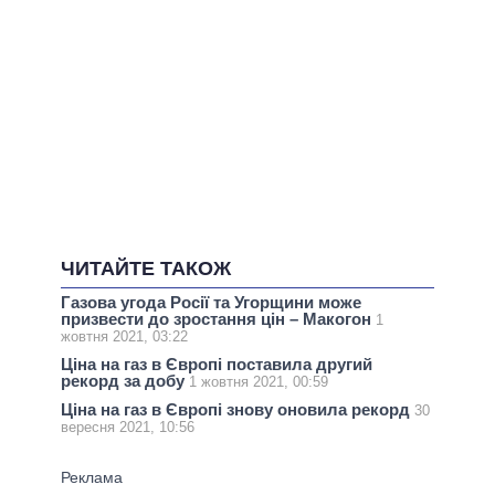
ЧИТАЙТЕ ТАКОЖ
Газова угода Росії та Угорщини може
призвести до зростання цін – Макогон
1
жовтня 2021, 03:22
Ціна на газ в Європі поставила другий
рекорд за добу
1 жовтня 2021, 00:59
Ціна на газ в Європі знову оновила рекорд
30
вересня 2021, 10:56