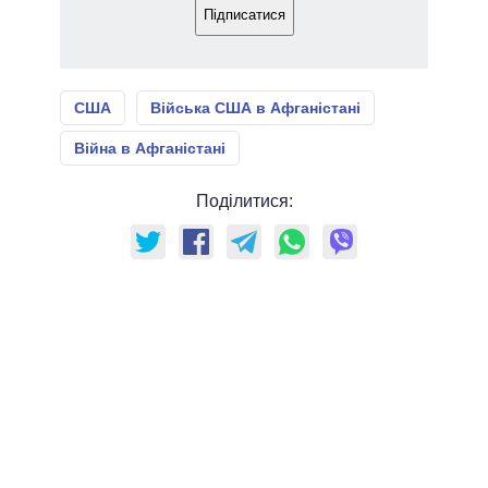
Підписатися
США
Війська США в Афганістані
Війна в Афганістані
Поділитися: