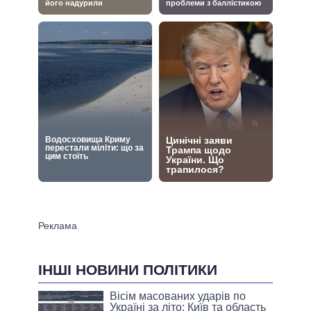
ІНШІ НОВИНИ ПОЛІТИКИ
Вісім масованих ударів по
Україні за літо: Київ та область