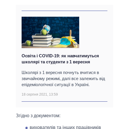
Освіта і COVID-19: як навчатимуться
школярі та студенти з 1 вересня
Школярі з 1 вересня почнуть вчитися в
звичайному режимі, далі все залежить від
епідеміологічної ситуації в Україні.
18 серпня 2021, 13:59
Згідно з документом:
вихователів та інших працівників