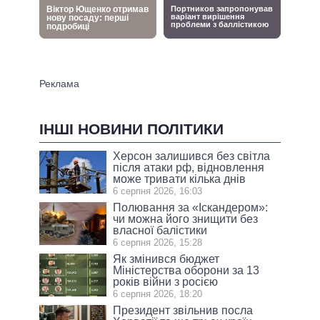
ІНШІ НОВИНИ ПОЛІТИКИ
Херсон залишився без світла
після атаки рф, відновлення
може тривати кілька днів
6 серпня 2026, 16:03
Полювання за «Іскандером»:
чи можна його знищити без
власної балістики
6 серпня 2026, 15:28
Як змінився бюджет
Міністерства оборони за 13
років війни з росією
6 серпня 2026, 18:20
Президент звільнив посла