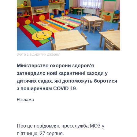
фото з відкритих джерел
Міністерство охорони здоров'я
затвердило нові карантинні заходи у
дитячих садах, які допоможуть боротися
з поширенням COVID-19.
Про це повідомляє пресслужба МОЗ у
п'ятницю, 27 серпня.