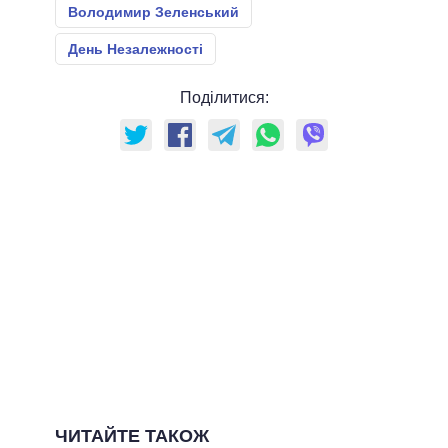
Володимир Зеленський
День Незалежності
Поділитися:
ЧИТАЙТЕ ТАКОЖ